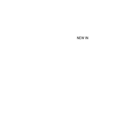
NEW IN