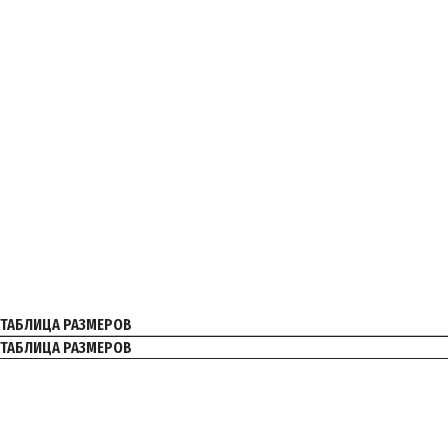
ТАБЛИЦА РАЗМЕРОВ
ТАБЛИЦА РАЗМЕРОВ