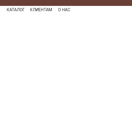
КАТАЛОГ
КЛИЕНТАМ
О НАС