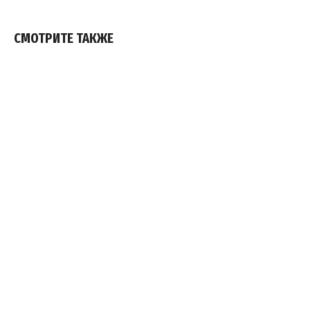
СМОТРИТЕ ТАКЖЕ