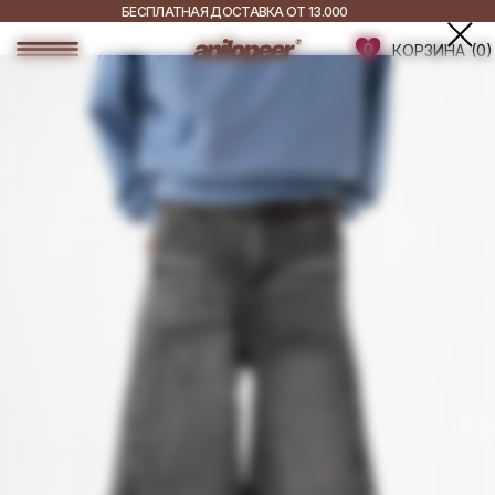
БЕСПЛАТНАЯ ДОСТАВКА ОТ 13.000
РУБ.
0
ДОСТАВКА ПО ВСЕЙ
КОРЗИНА
(0)
РОССИИ