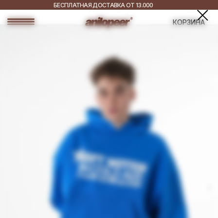
БЕСПЛАТНАЯ ДОСТАВКА ОТ 13.000
РУБ.
ДОСТАВКА ПО ВСЕЙ
КОРЗИНА
РОССИИ