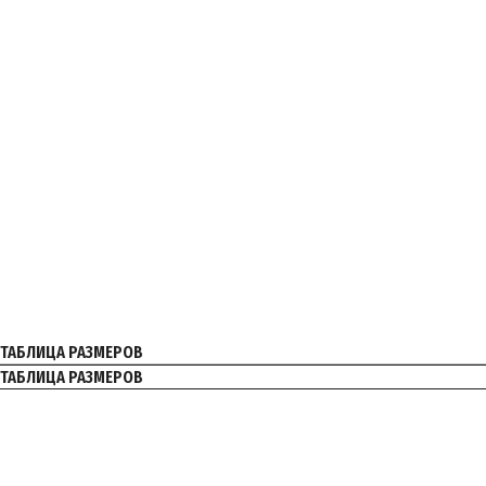
ТАБЛИЦА РАЗМЕРОВ
ТАБЛИЦА РАЗМЕРОВ