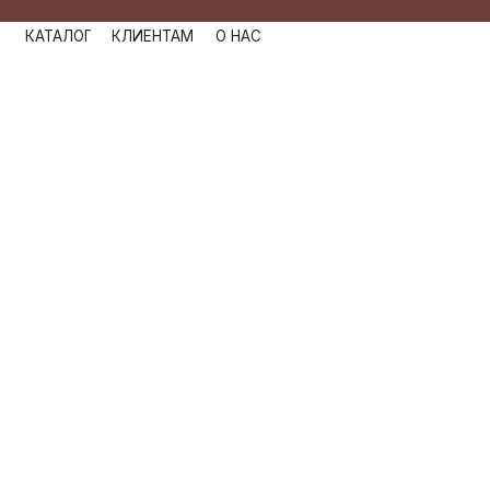
КАТАЛОГ
КЛИЕНТАМ
О НАС