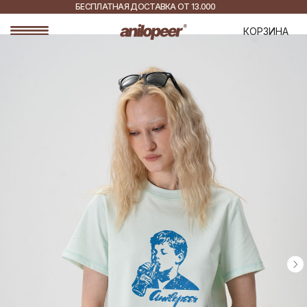
БЕСПЛАТНАЯ ДОСТАВКА ОТ 13.000
РУБ.
ДОСТАВКА ПО ВСЕЙ
КОРЗИНА
РОССИИ