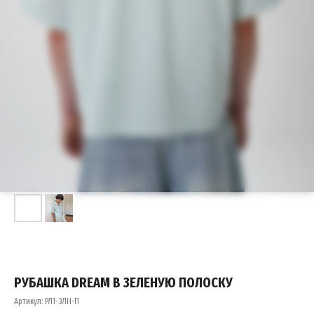
РУБАШКА DREAM В ЗЕЛЕНУЮ ПОЛОСКУ
Артикул:
РЛ1-ЗЛН-П