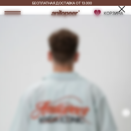
БЕСПЛАТНАЯ ДОСТАВКА ОТ 13.000
РУБ.
0
ДОСТАВКА ПО ВСЕЙ
КОРЗИНА
РОССИИ