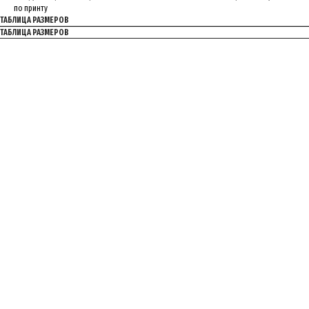
по принту
ТАБЛИЦА РАЗМЕРОВ
ТАБЛИЦА РАЗМЕРОВ