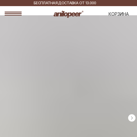
БЕСПЛАТНАЯ ДОСТАВКА ОТ 13.000
РУБ.
ДОСТАВКА ПО ВСЕЙ
КОРЗИНА
РОССИИ