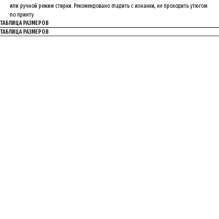
или ручной режим стирки. Рекомендовано гладить с изнанки, не проходить утюгом
по принту
ТАБЛИЦА РАЗМЕРОВ
ТАБЛИЦА РАЗМЕРОВ