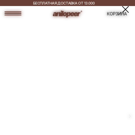
БЕСПЛАТНАЯ ДОСТАВКА ОТ 13.000
РУБ.
ДОСТАВКА ПО ВСЕЙ
КОРЗИНА
РОССИИ