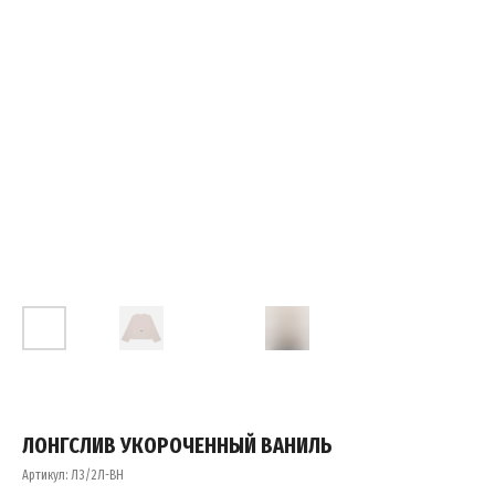
ЛОНГСЛИВ УКОРОЧЕННЫЙ ВАНИЛЬ
Артикул:
Л3/2Л-ВН