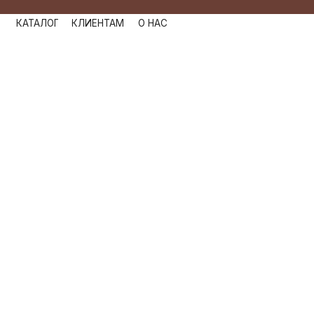
КАТАЛОГ
КЛИЕНТАМ
О НАС