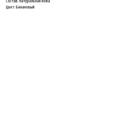
Состав: Натуральная кожа
Цвет: Банановый