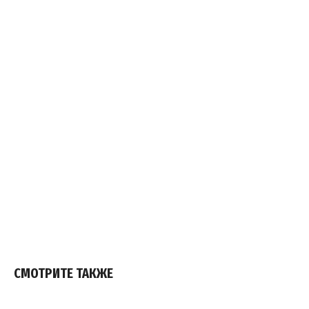
СМОТРИТЕ ТАКЖЕ