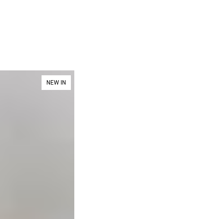
NEW IN