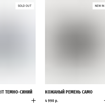
SOLD OUT
NEW IN
RIT ТЕМНО-СИНИЙ
КОЖАНЫЙ РЕМЕНЬ CAMO
4 990
р.