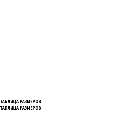
ТАБЛИЦА РАЗМЕРОВ
ТАБЛИЦА РАЗМЕРОВ