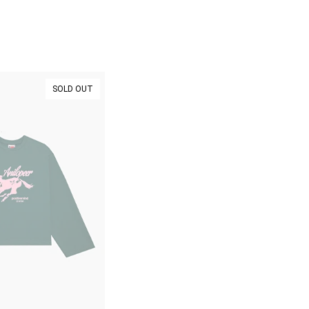
SOLD OUT