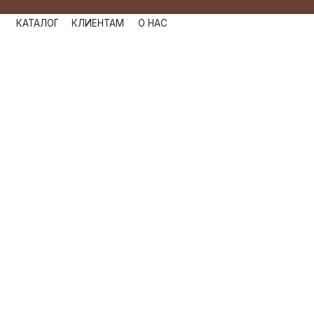
КАТАЛОГ
КЛИЕНТАМ
О НАС