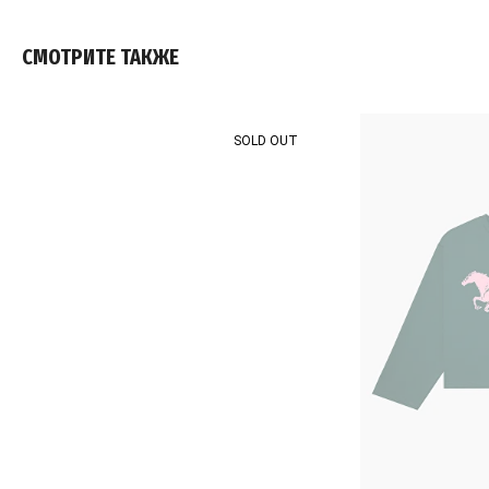
СМОТРИТЕ ТАКЖЕ
SOLD OUT