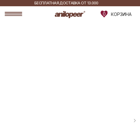
БЕСПЛАТНАЯ ДОСТАВКА ОТ 13.000
РУБ.
ДОСТАВКА ПО ВСЕЙ
0
КОРЗИНА
РОССИИ