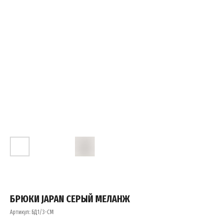
БРЮКИ JAPAN СЕРЫЙ МЕЛАНЖ
Артикул:
БД1/3-СМ