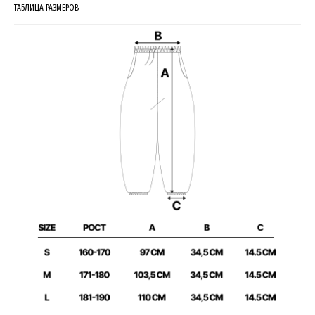
ТАБЛИЦА РАЗМЕРОВ